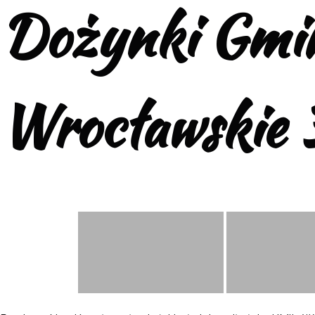
Dożynki Gmi
Wrocławskie 