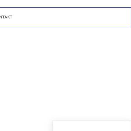
NTAKT