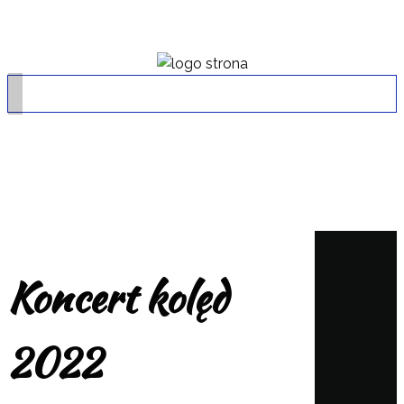
Koncert kolęd
2022