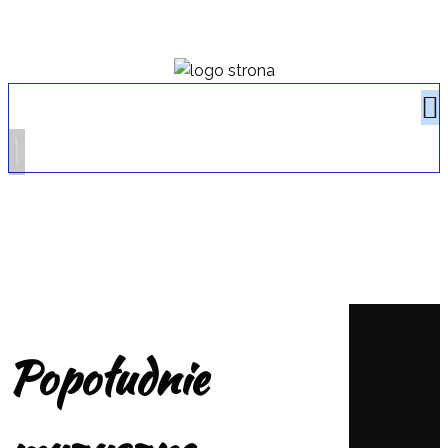
Popołudnie