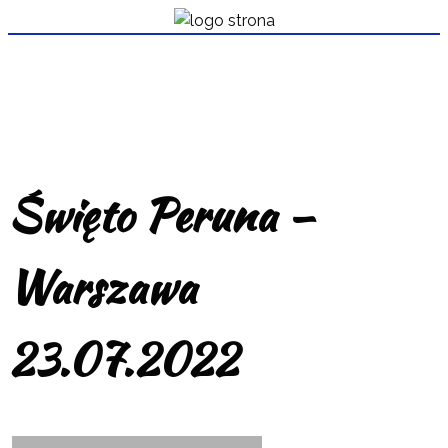
Święto Peruna –
Warszawa
23.07.2022