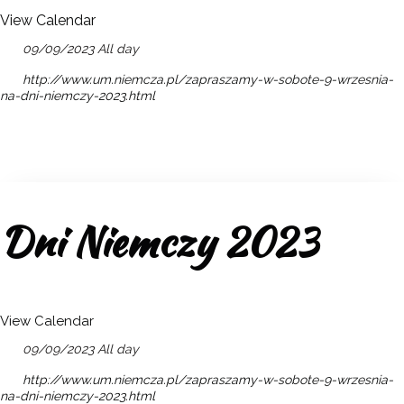
View Calendar
09/09/2023 All day
http://www.um.niemcza.pl/zapraszamy-w-sobote-9-wrzesnia-
na-dni-niemczy-2023.html
Dni Niemczy 2023
View Calendar
09/09/2023 All day
http://www.um.niemcza.pl/zapraszamy-w-sobote-9-wrzesnia-
na-dni-niemczy-2023.html