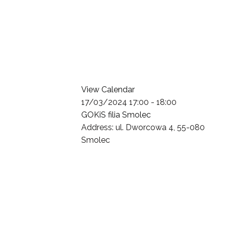
View Calendar
17/03/2024
17:00 - 18:00
GOKiS filia Smolec
Address:
ul. Dworcowa 4, 55-080
Smolec