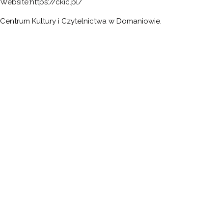
Website:
https://ckic.pl/
Centrum Kultury i Czytelnictwa w Domaniowie.